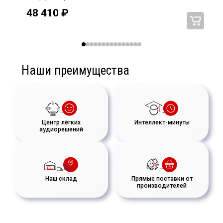
48 410
₽
Наши преимущества
Центр лёгких
Интеллект-минуты
аудиорешений
Наш склад
Прямые поставки от
производителей