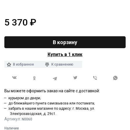
5 370
₽
В корзину
Купить в 1 клик
В избранное
К сравнению
Вы можете оформить заказ на сайте с доставкой:
курьером до двери;
до ближайшего пункта самовывоза или постамата;
забрать в нашем магазине по адресу: г. Москва, ул.
Электрозаводская, д. 29с1.
Артикул:
N0060
Наличие