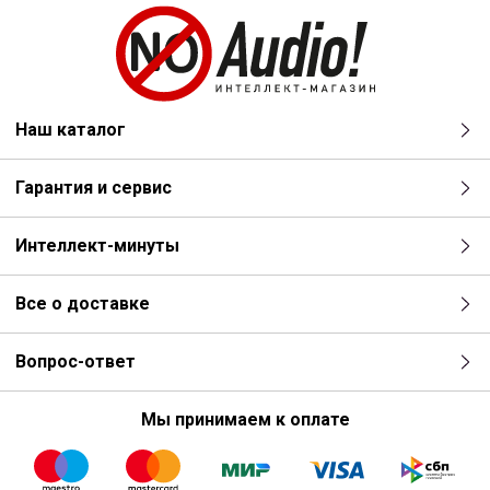
Наш каталог
Гарантия и сервис
Интеллект-минуты
Все о доставке
Вопрос-ответ
Мы принимаем к оплате