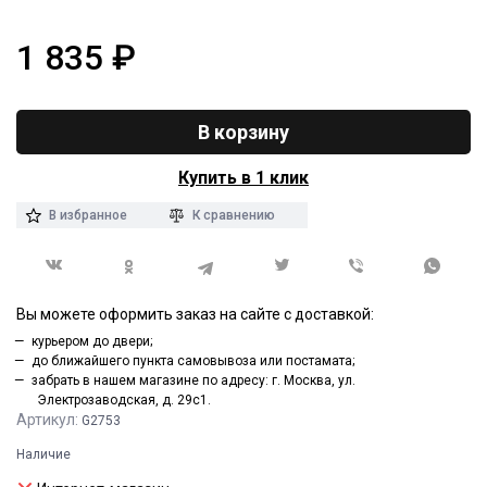
1 835
₽
В корзину
Купить в 1 клик
В избранное
К сравнению
Вы можете оформить заказ на сайте с доставкой:
курьером до двери;
до ближайшего пункта самовывоза или постамата;
забрать в нашем магазине по адресу: г. Москва, ул.
Электрозаводская, д. 29с1.
Артикул:
G2753
Наличие