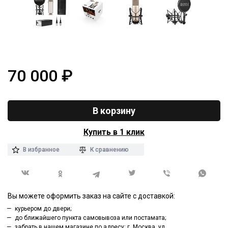
70 000
₽
В корзину
Купить в 1 клик
В избранное
К сравнению
Вы можете оформить заказ на сайте с доставкой:
курьером до двери;
до ближайшего пункта самовывоза или постамата;
забрать в нашем магазине по адресу: г. Москва, ул.