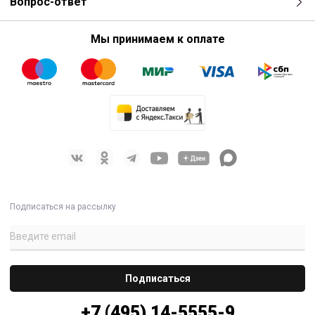
Вопрос-ответ
Мы принимаем к оплате
Подписаться на рассылку
+7 (495) 14-5555-9