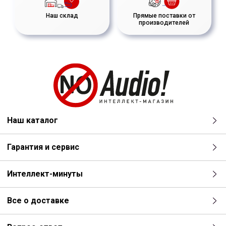
Наш склад
Прямые поставки от
производителей
Наш каталог
Гарантия и сервис
Интеллект-минуты
Все о доставке