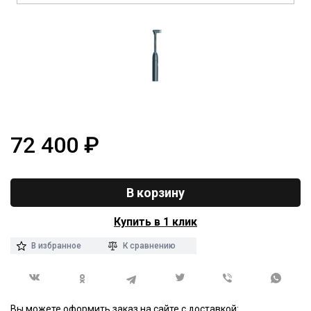
72 400
₽
В корзину
Купить в 1 клик
В избранное
К сравнению
Вы можете оформить заказ на сайте с доставкой: