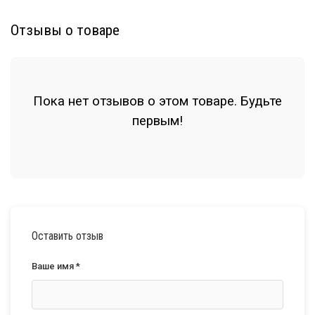
Отзывы о товаре
Пока нет отзывов о этом товаре. Будьте
первым!
Оставить отзыв
Ваше имя *