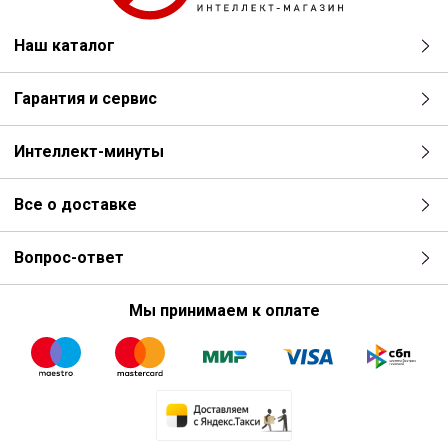
Наш каталог
Гарантия и сервис
Интеллект-минуты
Все о доставке
Вопрос-ответ
Мы принимаем к оплате