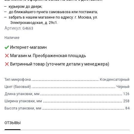
курьером до двери;
до ближайшего пункта самовывоза или постамата;
забрать в нашем магазине по адресу: г. Москва, ул.
Электрозаводская, д. 29с1.
Артикул:
G4663
Наличие
Интернет-магазин
Магазин м. Преображенская площадь
Витринный товар (уточните детали у менеджера)
Тип микрофона
Конденсаторный
Цвет (базовый)
Чёрный
Длина упаковки, мм
126
Ширина упаковки, мм
258
Высота упаковки, мм
84
ОТЗЫВЫ