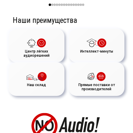
Наши преимущества
Центр лёгких
Интеллект-минуты
аудиорешений
Наш склад
Прямые поставки от
производителей