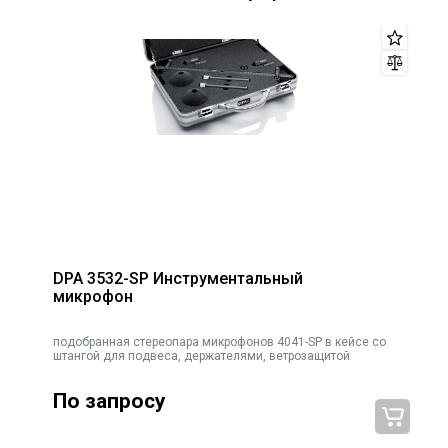
DPA 3532-SP Инструментальный
микрофон
подобранная стереопара микрофонов 4041-SP в кейсе со
штангой для подвеса, держателями, ветрозащитой
По запросу