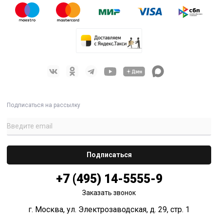
Подписаться на рассылку
+7 (495) 14-5555-9
Заказать звонок
г. Москва, ул. Электрозаводская, д. 29, стр. 1