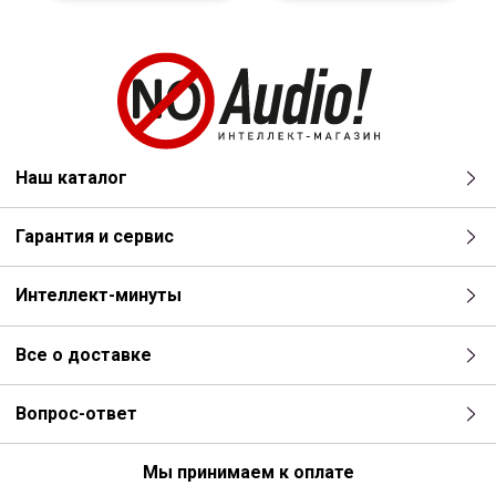
Наш каталог
Гарантия и сервис
Интеллект-минуты
Все о доставке
Вопрос-ответ
Мы принимаем к оплате