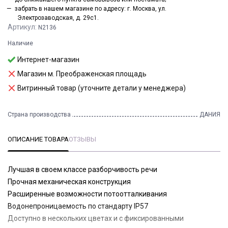
забрать в нашем магазине по адресу: г. Москва, ул.
Электрозаводская, д. 29с1.
Артикул:
N2136
Наличие
Интернет-магазин
Магазин м. Преображенская площадь
Витринный товар (уточните детали у менеджера)
Страна производства
ДАНИЯ
ОПИСАНИЕ ТОВАРА
ОТЗЫВЫ
Лучшая в своем классе разборчивость речи
Прочная механическая конструкция
Расширенные возможности потоотталкивания
Водонепроницаемость по стандарту IP57
Доступно в нескольких цветах и с фиксированными