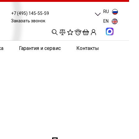
RU
+7 (495) 145-55-59
Заказать звонок
EN
0
0
0
0
ка
Гарантия и сервис
Контакты