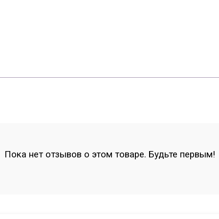
Пока нет отзывов о этом товаре. Будьте первым!