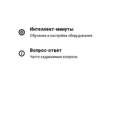
Интеллект-минуты
Обучение и настройка оборудования
Вопрос-ответ
Часто задаваемые вопросы