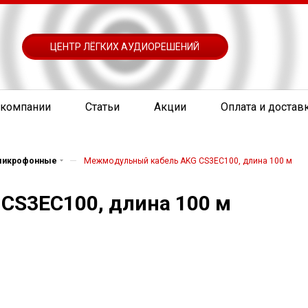
ЦЕНТР ЛЁГКИХ АУДИОРЕШЕНИЙ
 компании
Статьи
Акции
Оплата и достав
—
 микрофонные
Межмодульный кабель AKG CS3EC100, длина 100 м
CS3EC100, длина 100 м