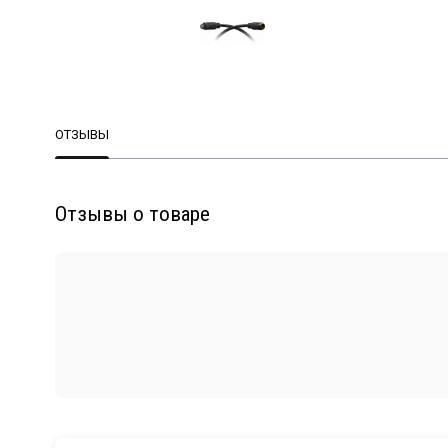
ОТЗЫВЫ
Отзывы о товаре