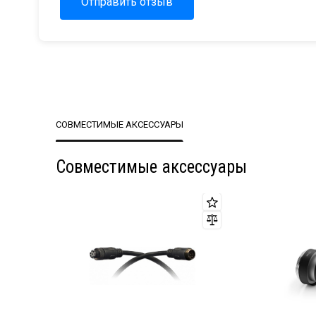
Отправить отзыв
СОВМЕСТИМЫЕ АКСЕССУАРЫ
Совместимые аксессуары