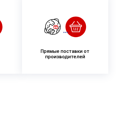
Прямые поставки от
производителей