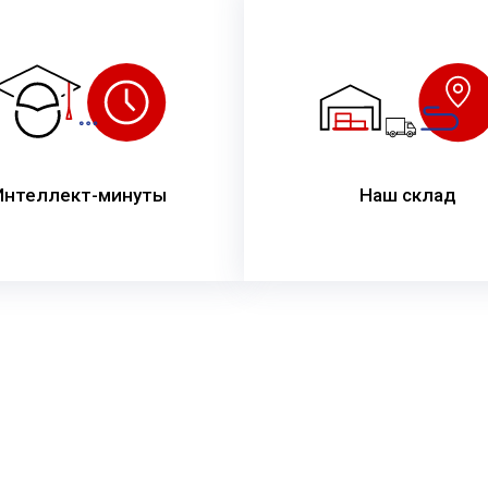
Интеллект-минуты
Наш склад