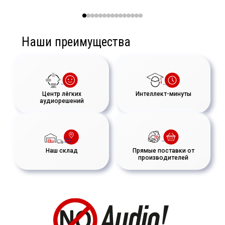
Наши преимущества
Центр лёгких
Интеллект-минуты
аудиорешений
Наш склад
Прямые поставки от
производителей