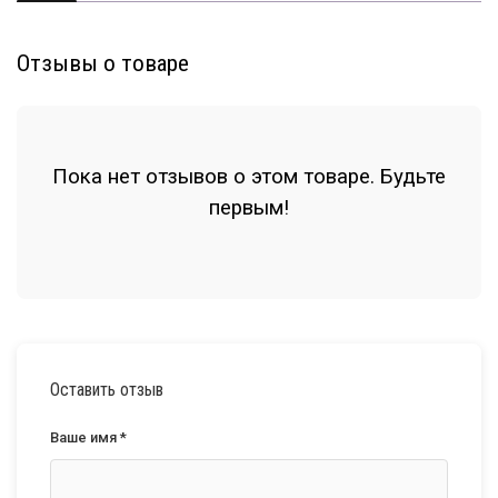
Отзывы о товаре
Пока нет отзывов о этом товаре. Будьте
первым!
Оставить отзыв
Ваше имя *