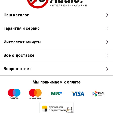
Наш каталог
Гарантия и сервис
Интеллект-минуты
Все о доставке
Вопрос-ответ
Мы принимаем к оплате