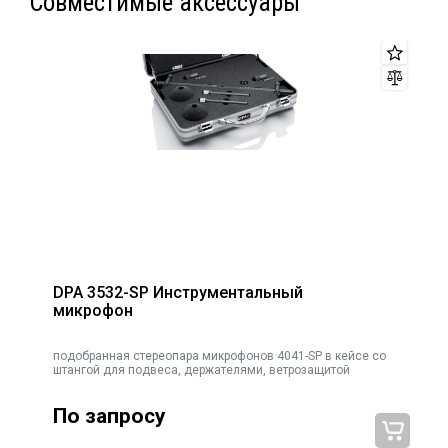
Совместимые аксессуары
DPA 3532-SP Инструментальный
микрофон
подобранная стереопара микрофонов 4041-SP в кейсе со
штангой для подвеса, держателями, ветрозащитой
По запросу