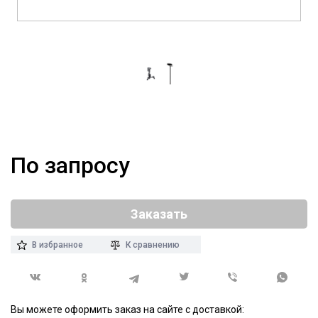
По запросу
Заказать
В избранное
К сравнению
Вы можете оформить заказ на сайте с доставкой: