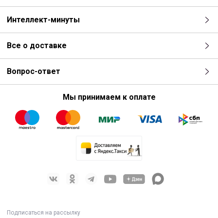
Интеллект-минуты
Все о доставке
Вопрос-ответ
Мы принимаем к оплате
Подписаться на рассылку