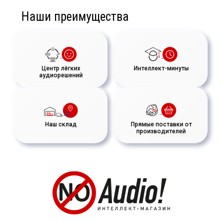
Наши преимущества
Центр лёгких
Интеллект-минуты
аудиорешений
Наш склад
Прямые поставки от
производителей