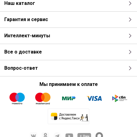
Наш каталог
Гарантия и сервис
Интеллект-минуты
Все о доставке
Вопрос-ответ
Мы принимаем к оплате