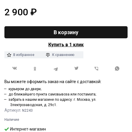
2 900
₽
В корзину
Купить в 1 клик
В избранное
К сравнению
Вы можете оформить заказ на сайте с доставкой:
курьером до двери;
до ближайшего пункта самовывоза или постамата;
забрать в нашем магазине по адресу: г. Москва, ул.
Электрозаводская, д. 29с1.
Артикул:
N2243
Наличие
Интернет-магазин