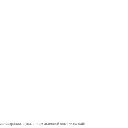
министрации, с указанием активной ссылки на сайт.