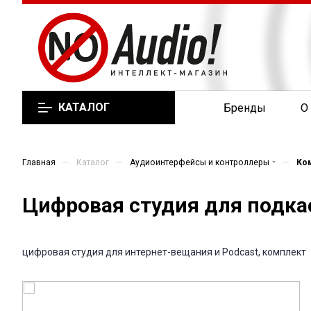
КАТАЛОГ
Бренды
О
—
—
—
Главная
Каталог
Аудиоинтерфейсы и контроллеры
Ко
Цифровая студия для подка
цифровая студия для интернет-вещания и Podcast, комплект