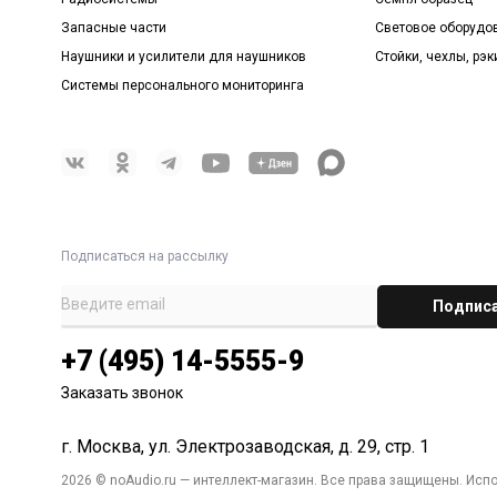
Запасные части
Световое оборудо
Наушники и усилители для наушников
Стойки, чехлы, рэк
Системы персонального мониторинга
Подписаться на рассылку
+7 (495) 14-5555-9
Заказать звонок
г. Москва, ул. Электрозаводская, д. 29, стр. 1
2026 © noAudio.ru — интеллект-магазин. Все права защищены. Исп