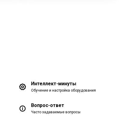
Интеллект-минуты
Обучение и настройка оборудования
Вопрос-ответ
Часто задаваемые вопросы