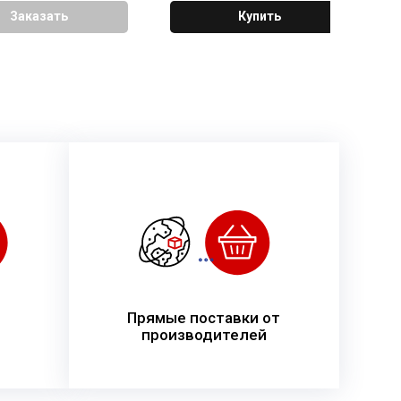
Заказать
Купить
Прямые поставки от
производителей