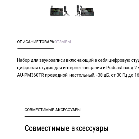
ОПИСАНИЕ ТОВАРА
ОТЗЫВЫ
Набор для звукозаписи включающий в себя цифровую ст
цифровая студия для интернет-вещания и Podcast вход 2 м
AU-PM360TR проводной, настольный, -38 дБ, от 30 Гц до 16
СОВМЕСТИМЫЕ АКСЕССУАРЫ
Совместимые аксессуары