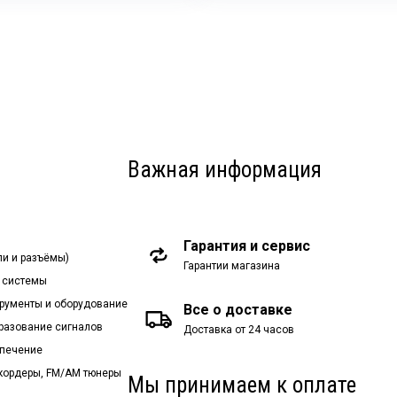
Важная информация
Гарантия и сервис
ли и разъёмы)
Гарантии магазина
 системы
рументы и оборудование
Все о доставке
бразование сигналов
Доставка от 24 часов
спечение
екордеры, FM/AM тюнеры
Мы принимаем к оплате