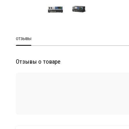
ОТЗЫВЫ
Отзывы о товаре