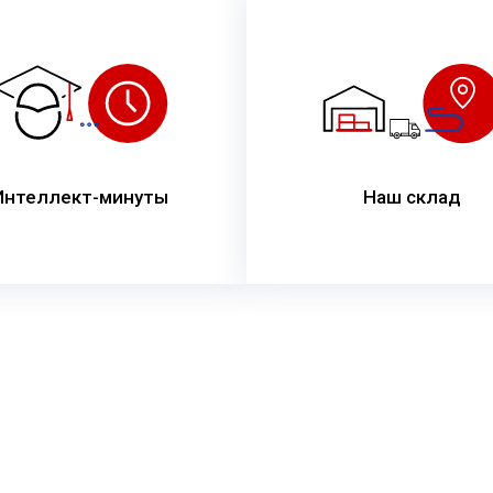
Интеллект-минуты
Наш склад