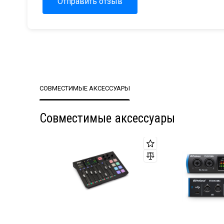
Отправить отзыв
СОВМЕСТИМЫЕ АКСЕССУАРЫ
Совместимые аксессуары