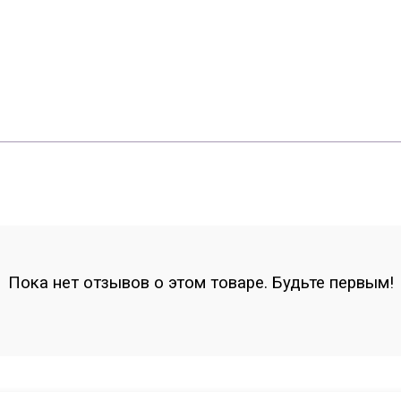
Пока нет отзывов о этом товаре. Будьте первым!