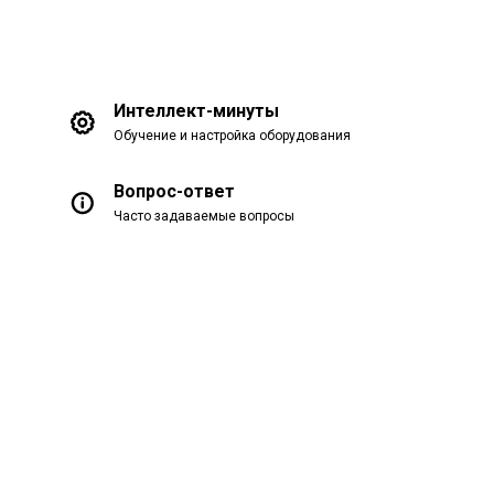
Интеллект-минуты
Обучение и настройка оборудования
Вопрос-ответ
Часто задаваемые вопросы