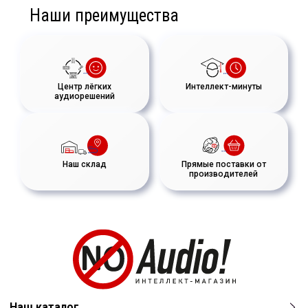
Наши преимущества
Центр лёгких
Интеллект-минуты
аудиорешений
Наш склад
Прямые поставки от
производителей
Наш каталог