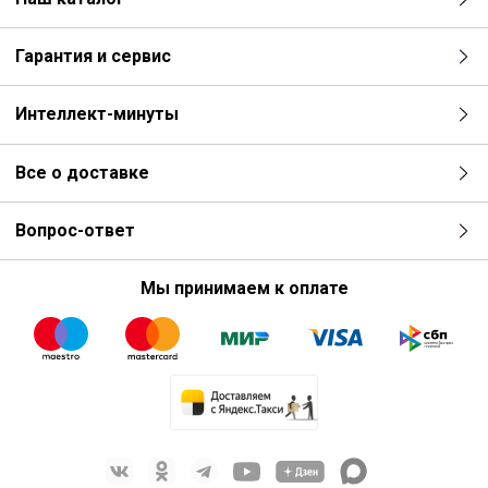
Гарантия и сервис
Интеллект-минуты
Все о доставке
Вопрос-ответ
Мы принимаем к оплате