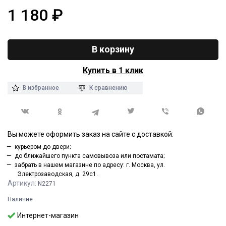
1 180
₽
В корзину
Купить в 1 клик
В избранное
К сравнению
Вы можете оформить заказ на сайте с доставкой:
курьером до двери;
до ближайшего пункта самовывоза или постамата;
забрать в нашем магазине по адресу: г. Москва, ул.
Электрозаводская, д. 29с1.
Артикул:
N2271
Наличие
Интернет-магазин