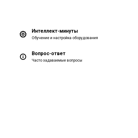
Интеллект-минуты
Обучение и настройка оборудования
Вопрос-ответ
Часто задаваемые вопросы