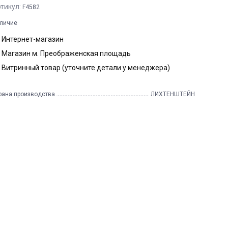
тикул:
F4582
личие
Интернет-магазин
Магазин м. Преображенская площадь
Витринный товар (уточните детали у менеджера)
рана производства
ЛИХТЕНШТЕЙН