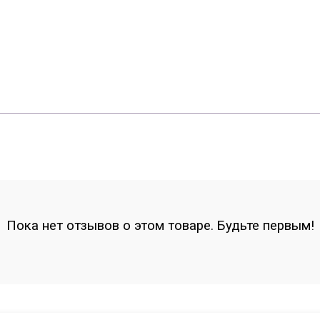
Пока нет отзывов о этом товаре. Будьте первым!