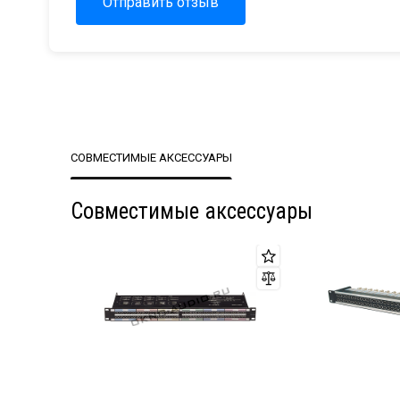
Отправить отзыв
СОВМЕСТИМЫЕ АКСЕССУАРЫ
Совместимые аксессуары