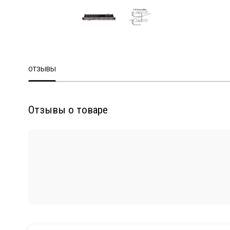
ОТЗЫВЫ
Отзывы о товаре