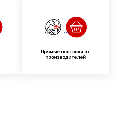
Прямые поставки от
производителей