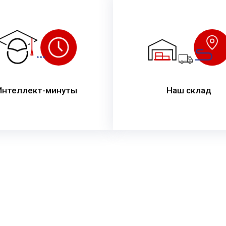
Интеллект-минуты
Наш склад