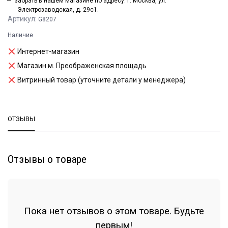
забрать в нашем магазине по адресу: г. Москва, ул.
Электрозаводская, д. 29с1.
Артикул:
G8207
Наличие
Интернет-магазин
Магазин м. Преображенская площадь
Витринный товар (уточните детали у менеджера)
ОТЗЫВЫ
Отзывы о товаре
Пока нет отзывов о этом товаре. Будьте
первым!