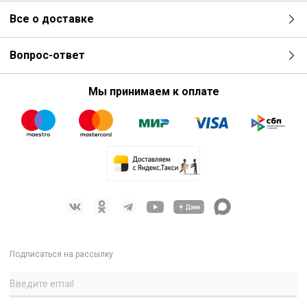
Все о доставке
Вопрос-ответ
Мы принимаем к оплате
Подписаться на рассылку