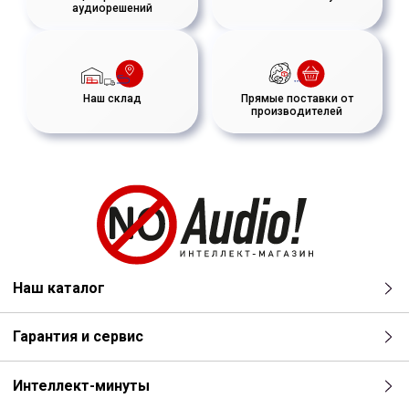
аудиорешений
Наш склад
Прямые поставки от
производителей
Наш каталог
Гарантия и сервис
Интеллект-минуты