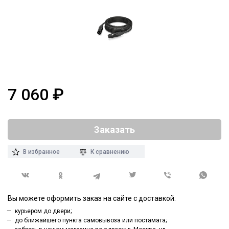
7 060
₽
Заказать
В избранное
К сравнению
Вы можете оформить заказ на сайте с доставкой:
курьером до двери;
до ближайшего пункта самовывоза или постамата;