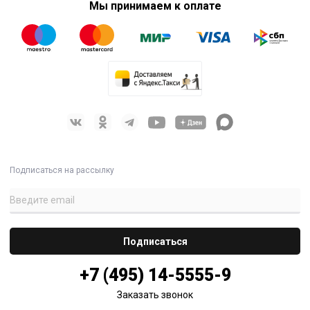
Мы принимаем к оплате
Подписаться на рассылку
+7 (495) 14-5555-9
Заказать звонок