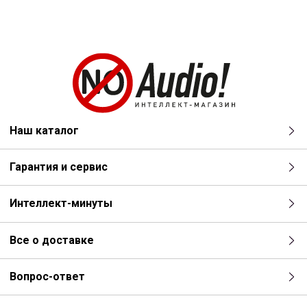
Наш каталог
Гарантия и сервис
Интеллект-минуты
Все о доставке
Вопрос-ответ