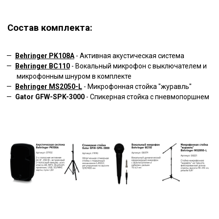
Состав комплекта:
Behringer PK108A
- Активная акустическая система
Behringer BC110
- Вокальный микрофон с выключателем и
микрофонным шнуром в комплекте
Behringer MS2050-L
- Микрофонная стойка "журавль"
Gator GFW-SPK-3000
- Спикерная стойка с пневмопоршнем