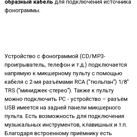
образный кабель
для подключения источника
фонограммы.
Устройство с фонограммой (CD/MP3-
проигрыватель, телефон и т.д.) подключается
напрямую к микшерному пульту с помощью
кабеля с 2-мя разъёмами RCA ("тюльпан") 1/8"
TRS ("миниджек-стерео"). Также к пульту
можно подключить РС - устройство – разъём
USB имеется на задней панели микшерного
пульта. Есть возможность для подключения
музыкальных инструментов, клавишных и т.п.
Благодаря встроенному приёмнику есть