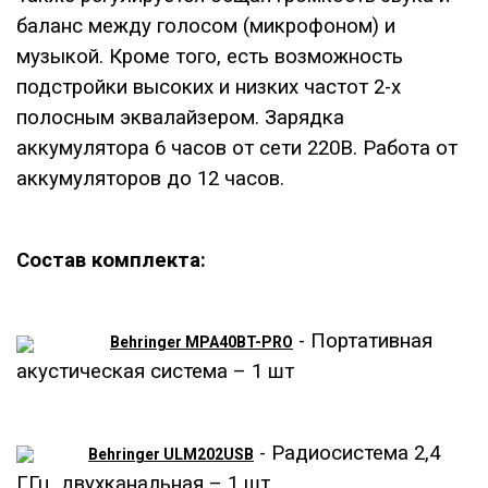
баланс между голосом (микрофоном) и
музыкой. Кроме того, есть возможность
подстройки высоких и низких частот 2-х
полосным эквалайзером. Зарядка
аккумулятора 6 часов от сети 220В. Работа от
аккумуляторов до 12 часов.
Состав комплекта:
- Портативная
Behringer MPA40BT-PRO
акустическая система – 1 шт
- Радиосистема 2,4
Behringer ULM202USB
ГГц двухканальная – 1 шт