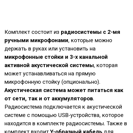
Комплект состоит из
радиосистемы с 2-мя
ручными микрофонами
, которые можно
держать в руках или установить на
микрофонные стойки и 3-х канальной
активной акустической системы
, которая
может устанавливаться на прямую
микрофонную стойку (опционально).
Акустическая система может питаться как
от сети, так и от аккумуляторов
.
Радиосистема подключается к акустической
системе с помощью USB-устройства, которое
находится в комплекте радиосистемы. Также в
комплект входит
Y-образный кабель
для