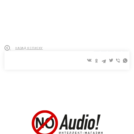
НАЗАД К СПИСКУ