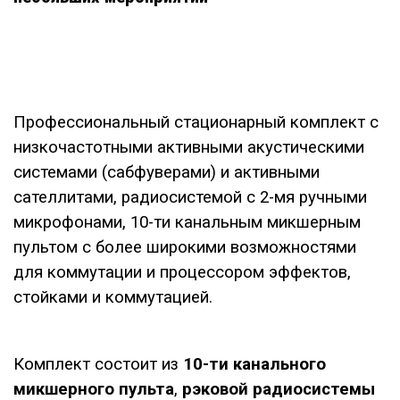
Профессиональный стационарный комплект с
низкочастотными активными акустическими
системами (сабфуверами) и активными
сателлитами, радиосистемой с 2-мя ручными
микрофонами, 10-ти канальным микшерным
пультом с более широкими возможностями
для коммутации и процессором эффектов,
стойками и коммутацией.
Комплект состоит из
10-ти канального
микшерного пульта
,
рэковой радиосистемы