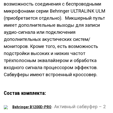
возможность соединения с беспроводными
микрофонами серии Behringer ULTRALINK ULM
(приобретается отдельно). Микшерный пульт
имеет дополнительные выходы для записи
аудио-сигнала или подключения
дополнительных акустических систем/
мониторов. Кроме того, есть возможность
подстройки высоких и низких частот
трёхполосным эквалайзером и обработка
входного сигнала процессором эффектов.
Сабвуферы имеют встроенный кроссовер.
Состав комплекта:
Активный сабвуфер – 2
Behringer B1200D-PRO
-