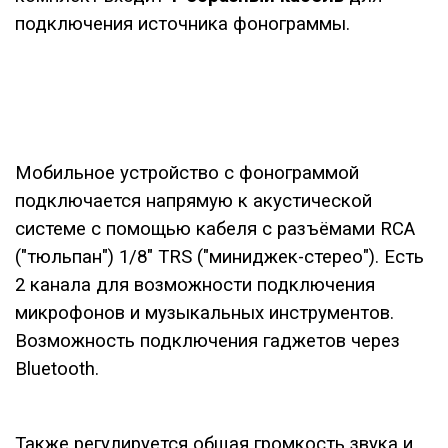
подключения источника фонограммы.
Мобильное устройство с фонограммой
подключается напрямую к акустической
системе с помощью кабеля с разъёмами RCA
("тюльпан") 1/8" TRS ("миниджек-стерео"). Есть
2 канала для возможности подключения
микрофонов и музыкальных инструментов.
Возможность подключения гаджетов через
Bluetooth.
Также регулируется общая громкость звука и