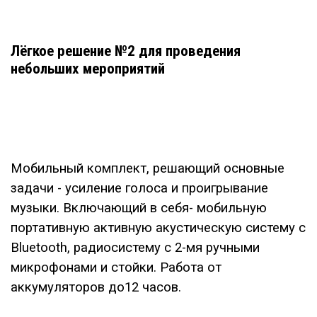
Лёгкое решение №2 для проведения
небольших мероприятий
Мобильный комплект, решающий основные
задачи - усиление голоса и проигрывание
музыки. Включающий в себя- мобильную
портативную активную акустическую систему с
Bluetooth, радиосистему с 2-мя ручными
микрофонами и стойки. Работа от
аккумуляторов до12 часов.