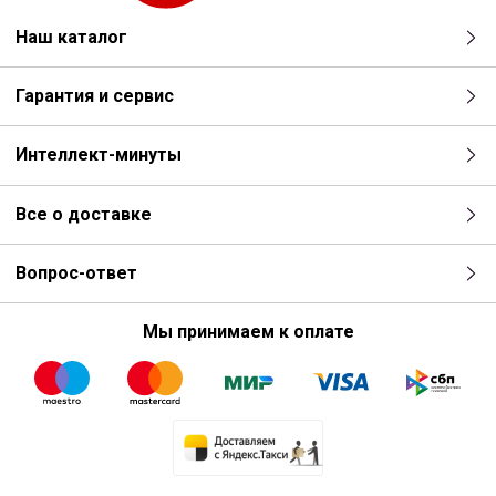
Наш каталог
Гарантия и сервис
Интеллект-минуты
Все о доставке
Вопрос-ответ
Мы принимаем к оплате