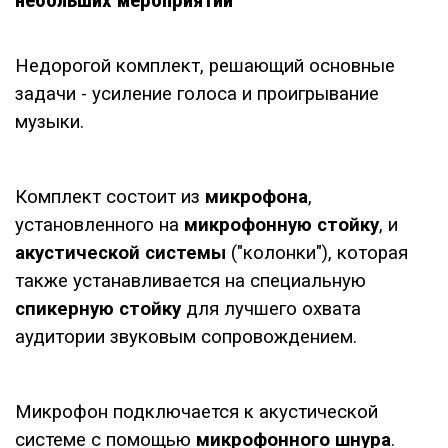
небольших мероприятий
Недорогой комплект, решающий основные
задачи - усиление голоса и проигрывание
музыки.
Комплект состоит из
микрофона
,
установленного на
микрофонную стойку
, и
акустической системы
("колонки"), которая
также устанавливается на специальную
спикерную стойку
для лучшего охвата
аудитории звуковым сопровождением.
Микрофон подключается к акустической
системе с помощью
микрофонного шнура
.