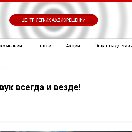
ЦЕНТР ЛЁГКИХ АУДИОРЕШЕНИЙ
 компании
Статьи
Акции
Оплата и достав
де!
вук всегда и везде!