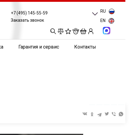
RU
+7 (495) 145-55-59
Заказать звонок
EN
0
0
0
0
ка
Гарантия и сервис
Контакты