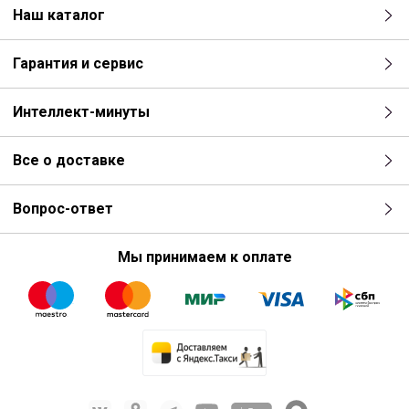
Наш каталог
Гарантия и сервис
Интеллект-минуты
Все о доставке
Вопрос-ответ
Мы принимаем к оплате