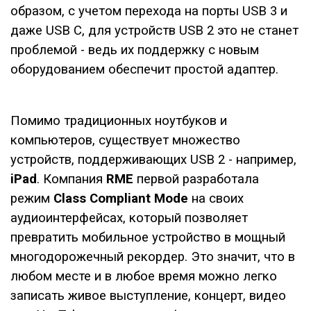
образом, с учетом перехода на порты USB 3 и
даже USB C, для устройств USB 2 это не станет
проблемой - ведь их поддержку с новым
оборудованием обеспечит простой адаптер.
Помимо традиционных ноутбуков и
компьютеров, существует множество
устройств, поддерживающих USB 2 - например,
iPad
. Компания
RME
первой разработала
режим
Class Compliant Mode
на своих
аудиоинтерфейсах, который позволяет
превратить мобильное устройство в мощный
многодорожечный рекордер. Это значит, что в
любом месте и в любое время можно легко
записать живое выступление, концерт, видео