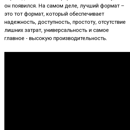
он появился. На самом деле, лучший формат –
это тот формат, который обеспечивает
надежность, доступность, простоту, отсутствие
лишних затрат, универсальность и самое
главное - высокую производительность.