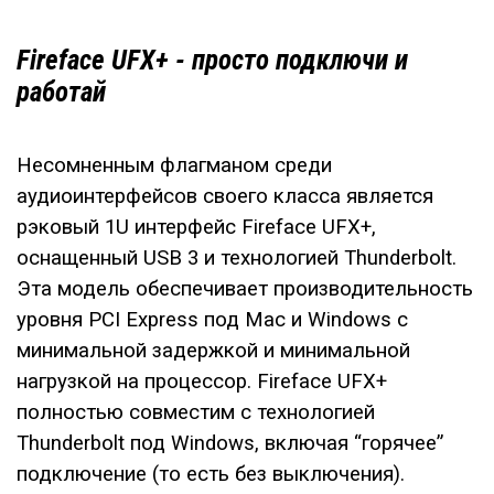
Fireface UFX+ - просто подключи и
работай
Несомненным флагманом среди
аудиоинтерфейсов своего класса является
рэковый 1U интерфейс Fireface UFX+,
оснащенный USB 3 и технологией Thunderbolt.
Эта модель обеспечивает производительность
уровня PCI Express под Mac и Windows с
минимальной задержкой и минимальной
нагрузкой на процессор. Fireface UFX+
полностью совместим с технологией
Thunderbolt под Windows, включая “горячее”
подключение (то есть без выключения).