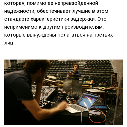
которая, помимо ее непревзойденной
надежности, обеспечивает лучшие в этом
стандарте характеристики задержки. Это
неприменимо к другим производителям,
которые вынуждены полагаться на третьих
лиц.