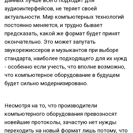
данных лучше всего подходит для
аудиоинтерфейсов, не теряет своей
актуальности. Мир компьютерных технологий
постоянно меняется, и трудно бывает
предсказать, какой же формат будет принят
окончательно. Это может запутать
звукорежиссеров и музыкантов при выборе
стандарта, наиболее подходящего для их нужд
- особенно если учесть, что вполне возможно,
что компьютерное оборудование в будущем
будет сильно модернизировано.
Несмотря на то, что производители
компьютерного оборудования превозносят
новейшие протоколы, зачастую нет нужды
переходить на новый формат лишь потому, что