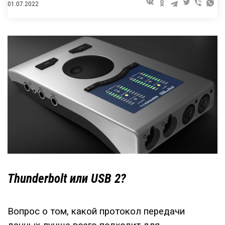
01.07.2022
Thunderbolt или USB 2?
Вопрос о том, какой протокол передачи