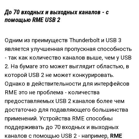
До 70 входных и выходных каналов - с
помощью RME USB 2
Одним из преимуществ Thunderbolt и USB 3
является улучшенная пропускная способность
- так как количество каналов выше, чем у USB
2. На бумаге это может выглядит областью, в
которой USB 2 не может конкурировать.
Однако в действительности для интерфейсов
RME это не проблема - количества
предоставляемых USB 2 каналов более чем
достаточно для подавляющего большинства
применений. Устройства RME способны
поддерживать до 70 входных и выходных
каналов с помощью USB 2 - например,
RME