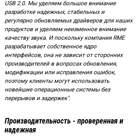
USB 2.0. Мы уделяем большое внимание
разработке надежных, стабильных и
регулярно обновляемых драйверов для наших
продуктов и уделяем неизменное внимание
качеству звука.
И поскольку
компания RME
разрабатывает собственное ядро
интерфейс
ов, она не зависит от сторонних
производителей в вопросах обновления,
модификации или исправления ошибок,
поэтому клиенты могут использовать
новейшие операционные системы без
перерывов и задержек".
Производительность - проверенная и
надежная