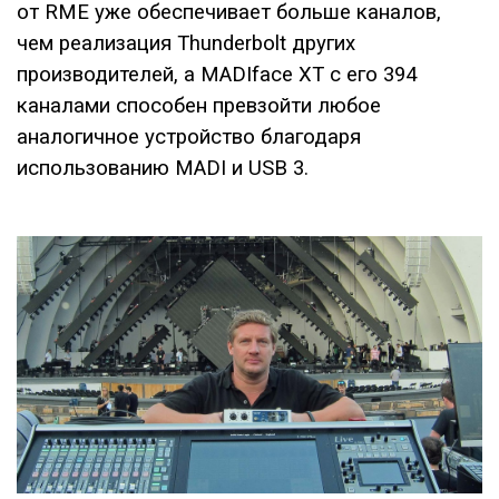
от RME уже обеспечивает больше каналов,
чем реализация Thunderbolt других
производителей, а MADIface XT с его 394
каналами способен превзойти любое
аналогичное устройство благодаря
использованию MADI и USB 3.