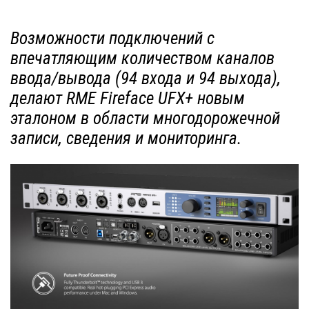
Возможности подключений с
впечатляющим количеством каналов
ввода/вывода (94 входа и 94 выхода),
делают RME Fireface UFX+ новым
эталоном в области многодорожечной
записи, сведения и мониторинга.