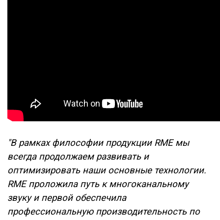
"В рамках философии продук
ции RME мы
всегда продолжаем развивать и
оптимизировать наши основные технологии.
RME проложила путь к многоканальному
звуку и первой обеспечила
профессиональную производительность по