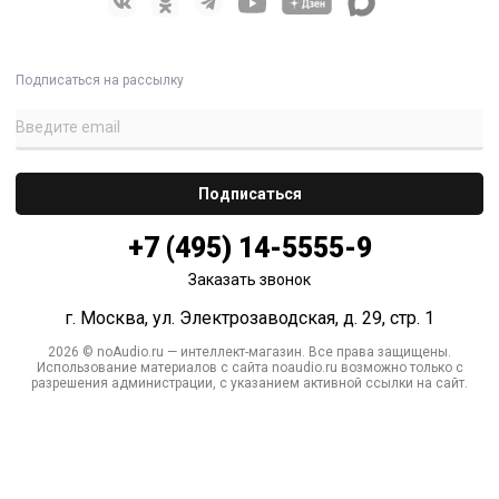
Подписаться на рассылку
+7 (495) 14-5555-9
Заказать звонок
г. Москва, ул. Электрозаводская, д. 29, стр. 1
2026 © noAudio.ru — интеллект-магазин. Все права защищены.
Использование материалов с сайта noaudio.ru возможно только с
разрешения администрации, с указанием активной ссылки на сайт.