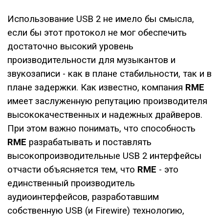
Использование USB 2 не имело бы смысла,
если бы этот протокол не мог обеспечить
достаточно высокий уровень
производительности для музыкантов и
звукозаписи - как в плане стабильности, так и в
плане задержки. Как известно, компания
RME
имеет заслуженную репутацию производителя
высококачественных и надежных драйверов.
При этом важно понимать, что способность
RME
разрабатывать и поставлять
высокопроизводительные USB 2 интерфейсы
отчасти объясняется тем, что
RME
- это
единственный производитель
аудиоинтерфейсов, разработавшим
собственную USB (и Firewire) технологию,