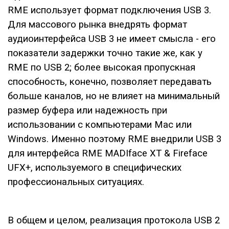
RME использует формат подключения USB 3.
Для массового рынка внедрять формат
аудиоинтерфейса USB 3 не имеет смысла - его
показатели задержки точно такие же, как у
RME по USB 2; более высокая пропускная
способность, конечно, позволяет передавать
больше каналов, но не влияет на минимальный
размер буфера или надежность при
использовании с компьютерами Mac или
Windows. Именно поэтому RME внедрили USB 3
для интерфейса RME MADIface XT & Fireface
UFX+, используемого в специфических
профессиональных ситуациях.
В общем и целом, реализация протокола USB 2