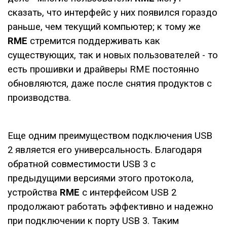
сказать, что интерфейс у них появился гораздо
раньше, чем текущий компьютер; к тому же
RME
стремится поддерживать как
существующих, так и новых пользователей - то
есть прошивки и драйверы RME постоянно
обновляются, даже после снятия продуктов с
производства.
Еще одним преимуществом подключения USB
2 является его универсальность. Благодаря
обратной совместимости USB 3 с
предыдущими версиями этого протокола,
устройства
RME
с интерфейсом USB 2
продолжают работать эффективно и надежно
при подключении к порту USB 3. Таким