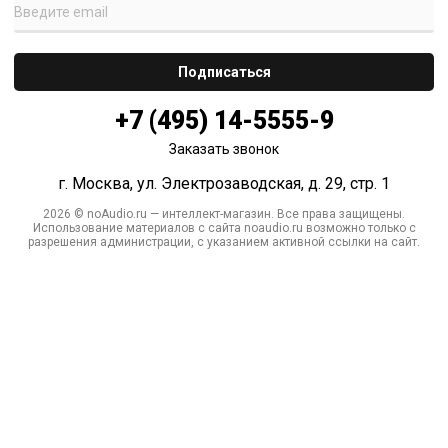
+7 (495) 14-5555-9
Заказать звонок
г. Москва, ул. Электрозаводская, д. 29, стр. 1
2026 © noAudio.ru — интеллект-магазин. Все права защищены.
Использование материалов с сайта noaudio.ru возможно только с
разрешения администрации, с указанием активной ссылки на сайт.