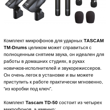
Комплект микрофонов для ударных
TASCAM
TM-Drums
целиком может справиться с
полноценным снятием звука, он идеален для
работы в домашних студиях, в руках
новичков-исполнителей и звукорежиссеров.
Он очень легок в установке и вы можете
приступить к работе практически мгновенно,
“из коробки под ключ”.
Комплект
Tascam TD-50
состоит из четырех
микрофонов, а именно: