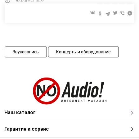
НАЗАД К СПИСКУ
Звукозапись
Концерты и оборудование
Наш каталог
Гарантия и сервис