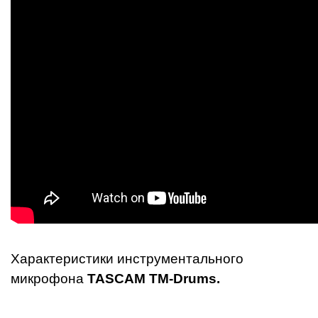
Характеристики инструментального
микрофона
TASCAM TM-Drums.