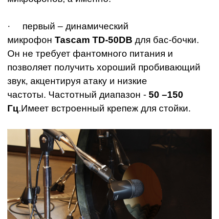
· первый – динамический
микрофон
Tascam TD-50DB
для бас-бочки.
Он не требует фантомного питания и
позволяет получить хороший пробивающий
звук, акцентируя атаку и низкие
частоты. Частотный диапазон -
50 –150
Гц
.Имеет встроенный крепеж для стойки.