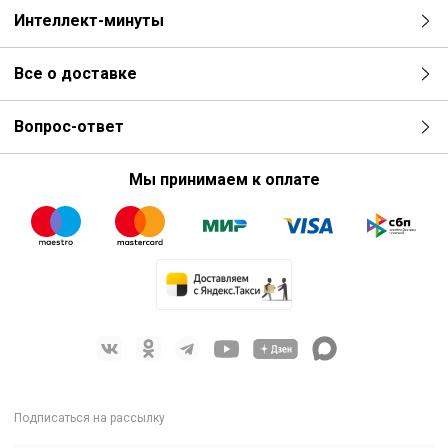
Интеллект-минуты
Все о доставке
Вопрос-ответ
Мы принимаем к оплате
Подписаться на рассылку