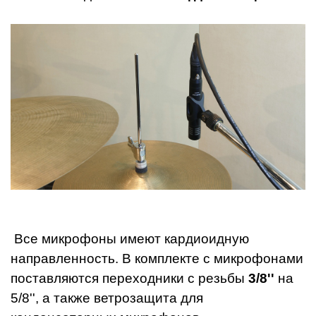
Все микрофоны имеют кардиоидную
направленность. В комплекте с микрофонами
поставляются переходники с резьбы
3/8''
на
5/8'', а также ветрозащита для