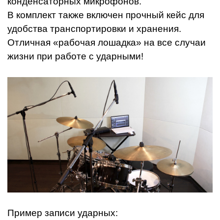
конденсаторных микрофонов.
В комплект также включен прочный кейс для
удобства транспортировки и хранения.
Отличная «рабочая лошадка» на все случаи
жизни при работе с ударными!
Пример записи ударных: