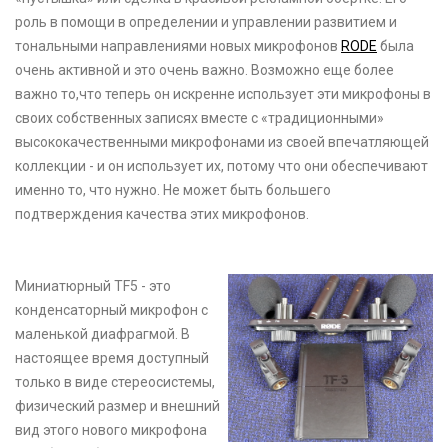
роль в помощи в определении и управлении развитием и
тональными направлениями новых микрофонов
RODE
была
очень активной и это очень важно. Возможно еще более
важно то,что теперь он искренне использует эти микрофоны в
своих собственных записях вместе с «традиционными»
высококачественными микрофонами из своей впечатляющей
коллекции - и он использует их, потому что они обеспечивают
именно то, что нужно. Не может быть большего
подтверждения качества этих микрофонов.
Миниатюрный TF5 - это
конденсаторный микрофон с
маленькой диафрагмой. В
настоящее время доступный
только в виде стереосистемы,
физический размер и внешний
вид этого нового микрофона