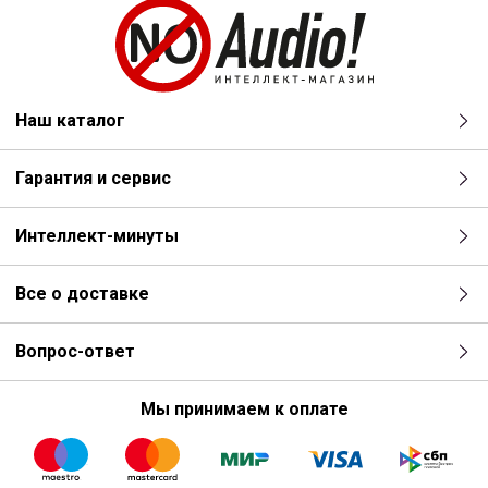
Наш каталог
Гарантия и сервис
Интеллект-минуты
Все о доставке
Вопрос-ответ
Мы принимаем к оплате