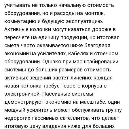
учитывать не только начальную стоимость
оборудования, но и расходы на монтаж,
коммутацию и будущую эксплуатацию.
Активные колонки могут казаться дороже в
пересчете на единицу продукции, но итоговая
смета часто оказывается ниже благодаря
экономии на усилителях, кабелях и стоечном
оборудовании. Однако при масштабировании
системы до больших размеров стоимость
активных решений растет линейно: каждая
новая колонка требует своего корпуса с
электроникой. Пассивные системы
демонстрируют экономию на масштабе: один
мощный усилитель может обслуживать группу
недорогих пассивных сателлитов, что делает
итоговую цену владения ниже для больших