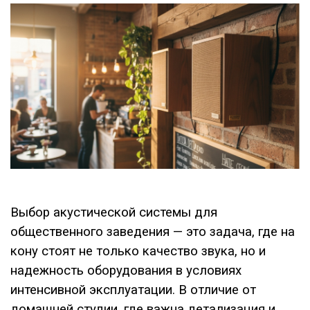
Выбор акустической системы для
общественного заведения — это задача, где на
кону стоят не только качество звука, но и
надежность оборудования в условиях
интенсивной эксплуатации. В отличие от
домашней студии, где важна детализация и