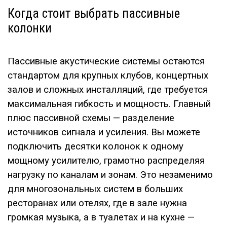
Когда стоит выбрать пассивные
колонки
Пассивные акустические системы остаются
стандартом для крупных клубов, концертных
залов и сложных инсталляций, где требуется
максимальная гибкость и мощность. Главный
плюс пассивной схемы — разделение
источников сигнала и усиления. Вы можете
подключить десятки колонок к одному
мощному усилителю, грамотно распределяя
нагрузку по каналам и зонам. Это незаменимо
для многозональных систем в больших
ресторанах или отелях, где в зале нужна
громкая музыка, а в туалетах и на кухне —