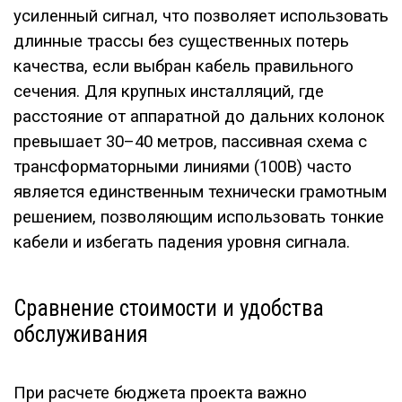
усиленный сигнал, что позволяет использовать
длинные трассы без существенных потерь
качества, если выбран кабель правильного
сечения. Для крупных инсталляций, где
расстояние от аппаратной до дальних колонок
превышает 30–40 метров, пассивная схема с
трансформаторными линиями (100В) часто
является единственным технически грамотным
решением, позволяющим использовать тонкие
кабели и избегать падения уровня сигнала.
Сравнение стоимости и удобства
обслуживания
При расчете бюджета проекта важно