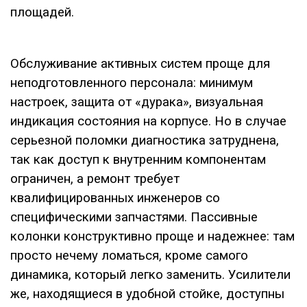
площадей.
Обслуживание активных систем проще для
неподготовленного персонала: минимум
настроек, защита от «дурака», визуальная
индикация состояния на корпусе. Но в случае
серьезной поломки диагностика затруднена,
так как доступ к внутренним компонентам
ограничен, а ремонт требует
квалифицированных инженеров со
специфическими запчастями. Пассивные
колонки конструктивно проще и надежнее: там
просто нечему ломаться, кроме самого
динамика, который легко заменить. Усилители
же, находящиеся в удобной стойке, доступны