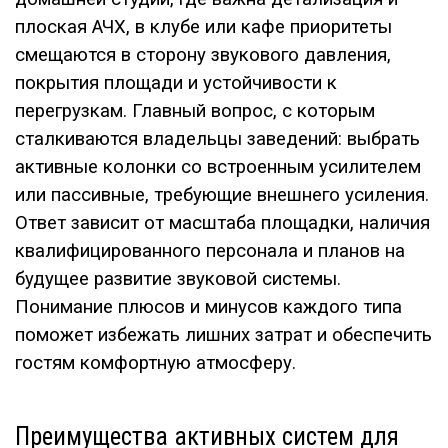
плоская АЧХ, в клубе или кафе приоритеты
смещаются в сторону звукового давления,
покрытия площади и устойчивости к
перегрузкам. Главный вопрос, с которым
сталкиваются владельцы заведений: выбрать
активные колонки со встроенным усилителем
или пассивные, требующие внешнего усиления.
Ответ зависит от масштаба площадки, наличия
квалифицированного персонала и планов на
будущее развитие звуковой системы.
Понимание плюсов и минусов каждого типа
поможет избежать лишних затрат и обеспечить
гостям комфортную атмосферу.
Преимущества активных систем для