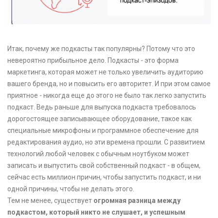
Итак, почему же подкасты так популярны? Потому что это
невероятно прибыльное дело. Подкасты - это форма
маркетинга, которая может не только увеличить аудиторию
вашего бренда, но и повысить его авторитет. И при этом самое
приятное - никогда еще до этого не было так легко запустить
подкаст. Ведь раньше для выпуска подкаста требовалось
дорогостоящее записывающее оборудование, такое как
специальные микрофоны и программное обеспечение для
редактирования аудио, но эти времена прошли. С развитием
технологий любой человек с обычным ноутбуком может
записать и выпустить свой собственный подкаст - в общем,
сейчас есть миллион причин, чтобы запустить подкаст, и ни
одной причины, чтобы не делать этого.
Тем не менее, существует
огромная разница между
подкастом, который никто не слушает, и успешным