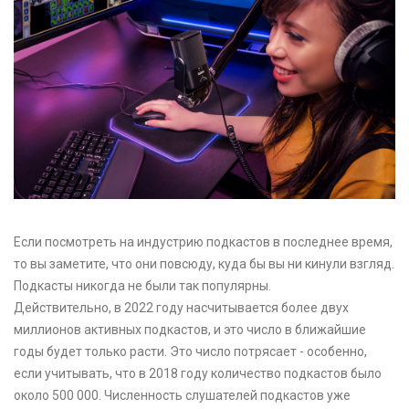
Если посмотреть на индустрию подкастов в последнее время,
то вы заметите, что они повсюду, куда бы вы ни кинули взгляд.
Подкасты никогда не были так популярны.
Действительно, в 2022 году насчитывается более двух
миллионов активных подкастов, и это число в ближайшие
годы будет только расти. Это число потрясает - особенно,
если учитывать, что в 2018 году количество подкастов было
около 500 000. Численность слушателей подкастов уже