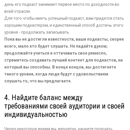
день его подкаст занимает первое место по доходности во
всей отрасли.
Для того чтобы иметь успешный подкаст, вам придется стать
хорошим подкастером, и единственный способ достичь этого
уровня - продолжать записывать.
Пока вы не достигли известности, ваши подкасты, скорее
всего, мало кто будет слушать. Не падайте духом;
продолжайте учиться и оттачивать свое ремесло,
стремитесь создавать лучший контент для подкастов, на
который вы способны. В конце концов, вы достигнете
такого уровня, когда люди будут с удовольствием
слушать то, что вы предлагаете.
4. Найдите баланс между
требованиями своей аудитории и своей
индивидуальностью
Через некоторое время вы, вероятно, начнете получать