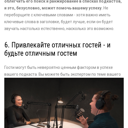
облегчить его поиск и ранжирование в списках подкастов,
и это, безусловно, может помочь вашему успеху.
Не
переборщите с ключевыми словами - хотя важно иметь
ключевые слова в заголовке, будет лучше, если он будет
звучать настолько естественно, насколько это возможно.
6. Привлекайте отличных гостей - и
будьте отличным гостем
Гости могут быть невероятно ценным фактором в успехе
вашего подкаста. Вы можете быть экспертом по
теме вашего