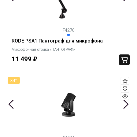
F4270
RODE PSA1 Пантограф для микрофона
Микрофонная стойка «ПАНТОГРАФ»
11 499
₽