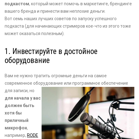
подкастом
, который может помочь в маркетинге, брендинге
вашего бренда и принести вам неплохие деньги.
Вот семь наших лучших советов по запуску успешного
подкаста (для начинающих стримеров кое-что из этого тоже
может оказаться полезным).
1. Инвестируйте в достойное
оборудование
Вам не нужно тратить огромные деньги на самое
современное оборудование или программное обеспечение
для записи, но
для начала у вас
должен быть
хотя бы
приличный
микрофон
,
например,
RODE