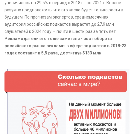
увеличилось на 29.5% в период с 2018 г. по 2021 г. Вполне
разумно предположить, что это число будет только расти в
будущем. По прогнозам экспертов, среднемесячная
аудитория российских подкастов вырастет до 27,9 млн
слушателей к 2024 году — почти в шесть раз за пять лет.
Рекламодатели это тоже заметили - рост оборота
российского рынка рекламы в сфере подкастов в 2018-23
годах составит в 5,5 раза, достигнув $133 млн.