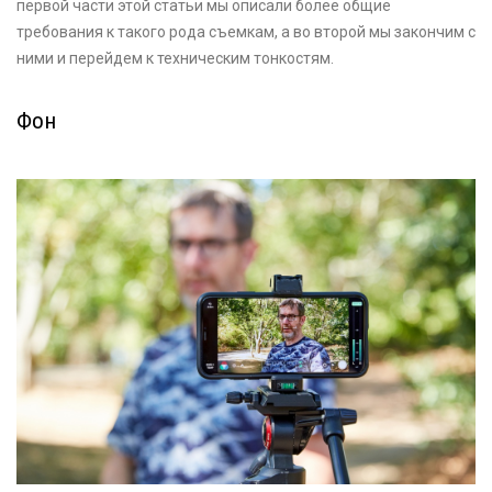
первой части этой статьи мы описали более общие
требования к такого рода съемкам, а во второй мы закончим с
ними и перейдем к техническим тонкостям.
Фон