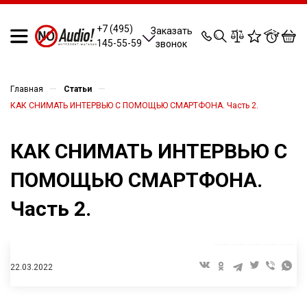
0
0
0
0
+7 (495)
Заказать
145-55-59
звонок
—
—
Главная
Статьи
КАК СНИМАТЬ ИНТЕРВЬЮ С ПОМОЩЬЮ СМАРТФОНА. Часть 2.
КАК СНИМАТЬ ИНТЕРВЬЮ С
ПОМОЩЬЮ СМАРТФОНА.
Часть 2.
22.03.2022