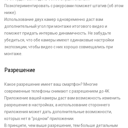
Поэкспериментировать с ракурсами поможет штатив (об этом
ниже).
Использование двух камер одновременно даст вам
дополнительный угол при монтаже итогового видео и
поможет придать интервью динамичность. Не забудьте
убедиться, что обе камеры имеют одинаковые настройки
экспозиции, чтобы видео с них хорошо совмещались при
монтаже.
Разрешение
Какое разрешение имеет ваш смартфон? Многие
современные телефоны снимают с разрешением до 4K.
Приложение вашей камеры даст вам возможность изменить
разрешение в настройках, а использование стороннего
приложения может дать дополнительные возможности,
которых нет в “родном” приложении.
В принципе, чем выше разрешение, тем больше детальным