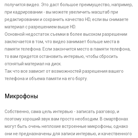
получится видео. Это даст большое преимущество, например,
при кадрировании - вы можете увеличить масштаб при
редактировании и сохранить качество HD, если вы снимаете
материал с разрешением выше HD.
Основной недостаток съемки в более высоком разрешении
заключается в том, что видео занимает больше места в
памяти телефона. Если закончится место в памяти телефона,
то вам придется остановить интервью, чтобы сбросить
отснятый материал на диск.
Так что все зависит от возможностей разрешения вашего
телефона и объема памяти на его борту.
Микрофоны
Собственно, сама цель интервью - записать разговор, и
поэтому хороший звук вам просто необходим. В смартфонах
могут быть очень неплохие встроенные микрофоны, однако
они не предназначены для записи интервью, и качественного