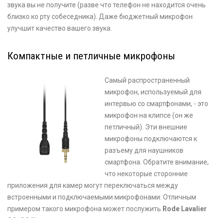
звука вы не получите (разве что телефон не находится очень
близко ко рту собеседника). Даже бюджетный микрофон
улучшит качество вашего звука.
Компактные и петличные микрофоны
Самый распространенный
микрофон, используемый для
интервью со смартфонами, - это
микрофон на клипсе (он же
петличный). Эти внешние
микрофоны подключаются к
разъему для наушников
смартфона. Обратите внимание,
что некоторые сторонние
приложения для камер могут переключаться между
встроенными и подключаемыми микрофонами. Отличным
примером такого микрофона может послужить
Rode Lavalier