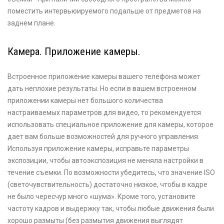
поместить интервьюируемого подальше от предметов на
заднем плане.
Камера. Приложение камеры.
Встроенное приложение камеры вашего телефона может
дать неплохие результаты. Но если в вашем встроенном
приложении камеры нет большого количества
настраиваемых параметров для видео, то рекомендуется
использовать специальное приложение для камеры, которое
дает вам больше возможностей для ручного управления.
Используя приложение камеры, исправьте параметры
экспозиции, чтобы автоэкспозиция не меняла настройки в
течение съемки. По возможности убедитесь, что значение ISO
(светочувствительность) достаточно низкое, чтобы в кадре
не было чересчур много «шума». Кроме того, установите
частоту кадров и выдержку так, чтобы любые движения были
хорошо размыты (без размытия движения выглядят