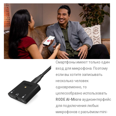
Смартфоны имеют только один
вход для микрофона. Поэтому
если вы хотите записывать
несколько человек
одновременно, то
целесообразно использовать
RODE AI-Micro
аудиоинтерфейс
для подключения любых
микрофонов с разъёмом mini-