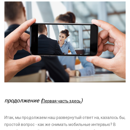
продолжение (
)
Первая часть здесь
Итак, мы продолжаем наш развернутый ответ на, казалось бы,
простой вопрос - как же снимать мобильные интервью? В