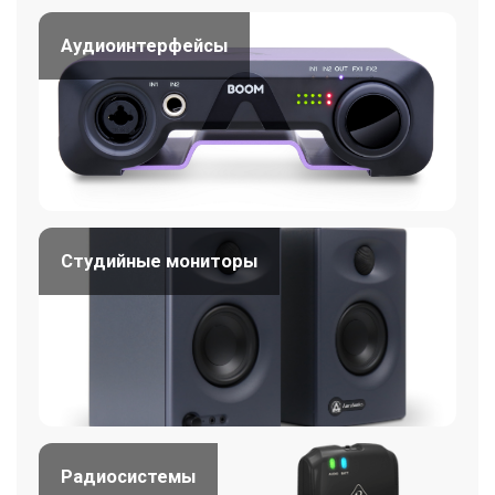
Аудиоинтерфейсы
Студийные мониторы
Радиосистемы