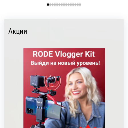
Акции