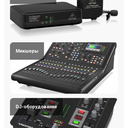
Микшеры
DJ-оборудование