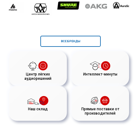
ВСЕ БРЕНДЫ
Центр лёгких
Интеллект-минуты
аудиорешений
Наш склад
Прямые поставки от
производителей