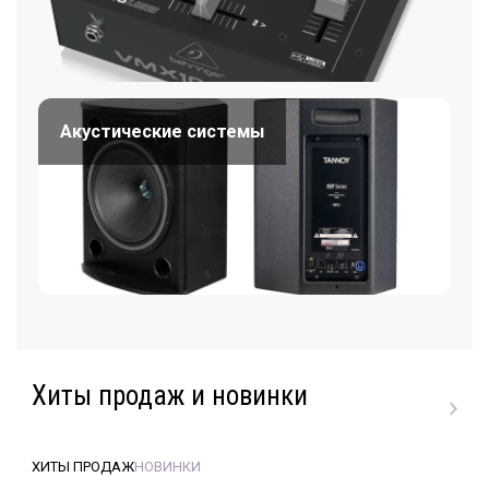
Акустические системы
Хиты продаж и новинки
ХИТЫ ПРОДАЖ
НОВИНКИ