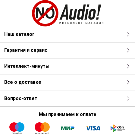
Наш каталог
Гарантия и сервис
Интеллект-минуты
Все о доставке
Вопрос-ответ
Мы принимаем к оплате