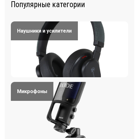
Популярные категории
Наушники и усилители
Микрофоны