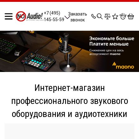
0
0
0
0
+7 (495)
Заказать
145-55-59
звонок
Интернет-магазин
профессионального звукового
оборудования и аудиотехники