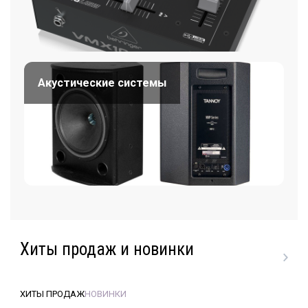
Акустические системы
Хиты продаж и новинки
ХИТЫ ПРОДАЖ
НОВИНКИ