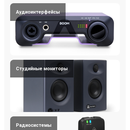
Аудиоинтерфейсы
Студийные мониторы
Радиосистемы