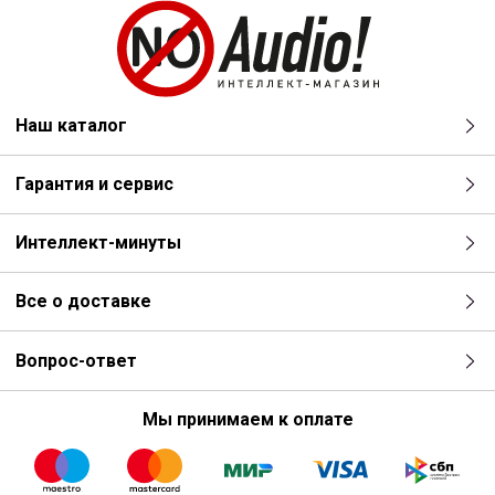
Наш каталог
Гарантия и сервис
Интеллект-минуты
Все о доставке
Вопрос-ответ
Мы принимаем к оплате