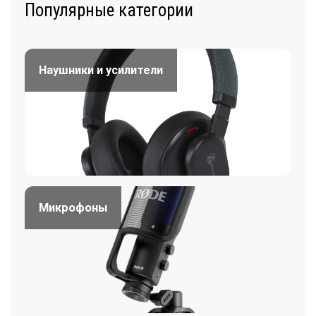
Популярные категории
Наушники и усилители
Микрофоны