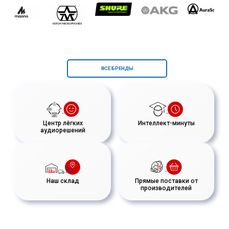
ВСЕ БРЕНДЫ
Центр лёгких
Интеллект-минуты
аудиорешений
Наш склад
Прямые поставки от
производителей