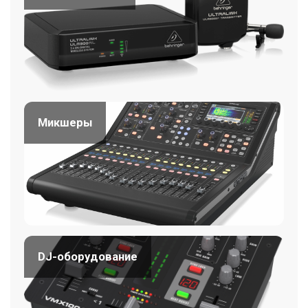
Микшеры
DJ-оборудование