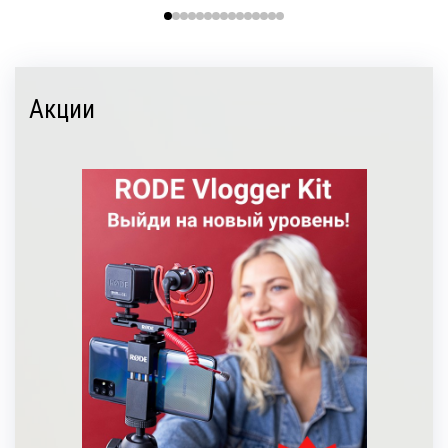
Акции