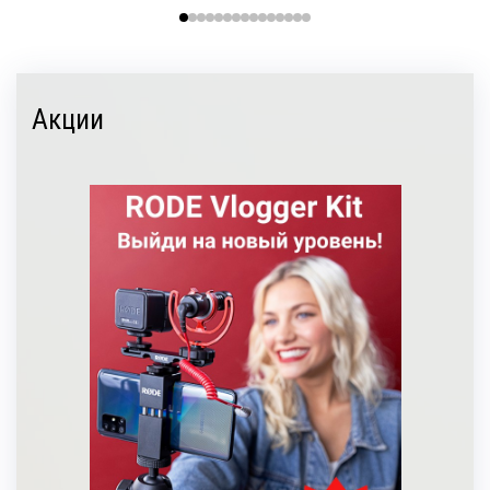
Акции