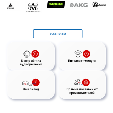
ВСЕ БРЕНДЫ
Центр лёгких
Интеллект-минуты
аудиорешений
Наш склад
Прямые поставки от
производителей