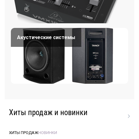
Акустические системы
Хиты продаж и новинки
ХИТЫ ПРОДАЖ
НОВИНКИ