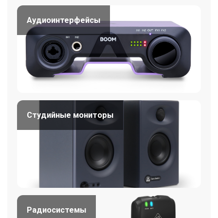
Аудиоинтерфейсы
Студийные мониторы
Радиосистемы