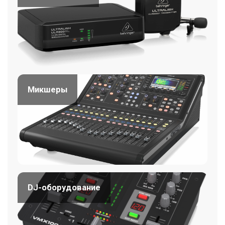
Микшеры
DJ-оборудование