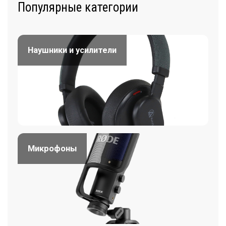
Популярные категории
Наушники и усилители
Микрофоны