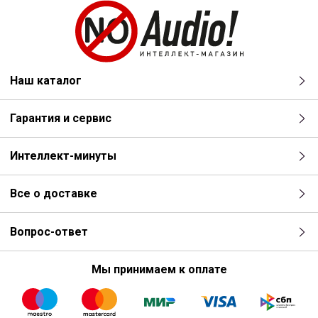
Наш каталог
Гарантия и сервис
Интеллект-минуты
Все о доставке
Вопрос-ответ
Мы принимаем к оплате