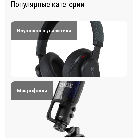
Популярные категории
Наушники и усилители
Микрофоны