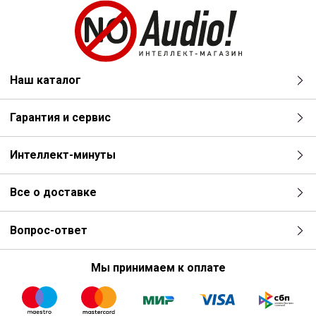
Наш каталог
Гарантия и сервис
Интеллект-минуты
Все о доставке
Вопрос-ответ
Мы принимаем к оплате