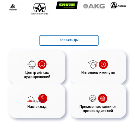
ВСЕ БРЕНДЫ
Центр лёгких
Интеллект-минуты
аудиорешений
Наш склад
Прямые поставки от
производителей