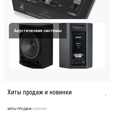
Акустические системы
Хиты продаж и новинки
ХИТЫ ПРОДАЖ
НОВИНКИ