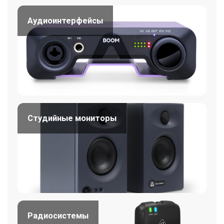
Аудиоинтерфейсы
Студийные мониторы
Радиосистемы