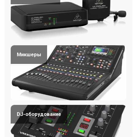
Микшеры
DJ-оборудование