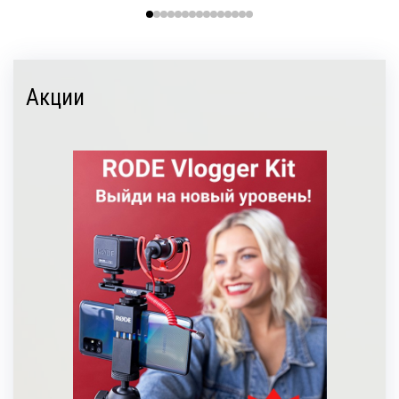
Акции