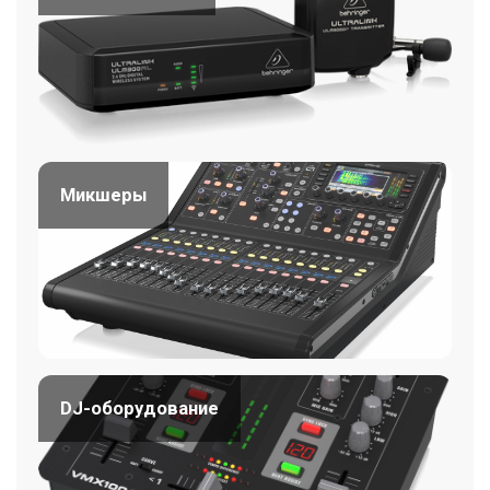
Микшеры
DJ-оборудование