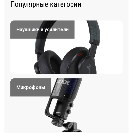
Популярные категории
Наушники и усилители
Микрофоны