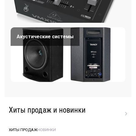
Акустические системы
Хиты продаж и новинки
ХИТЫ ПРОДАЖ
НОВИНКИ