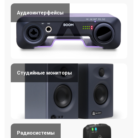
Аудиоинтерфейсы
Студийные мониторы
Радиосистемы