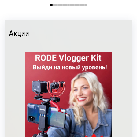
Акции