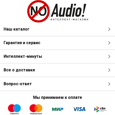
Наш каталог
Гарантия и сервис
Интеллект-минуты
Все о доставке
Вопрос-ответ
Мы принимаем к оплате