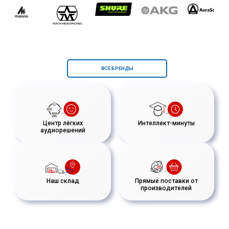
ВСЕ БРЕНДЫ
Центр лёгких
Интеллект-минуты
аудиорешений
Наш склад
Прямые поставки от
производителей