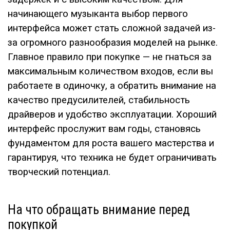
начинающего музыканта выбор первого
интерфейса может стать сложной задачей из-
за огромного разнообразия моделей на рынке.
Главное правило при покупке — не гнаться за
максимальным количеством входов, если вы
работаете в одиночку, а обратить внимание на
качество предусилителей, стабильность
драйверов и удобство эксплуатации. Хороший
интерфейс прослужит вам годы, становясь
фундаментом для роста вашего мастерства и
гарантируя, что техника не будет ограничивать
творческий потенциал.
На что обращать внимание перед
покупкой