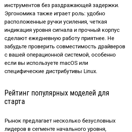
инструментов без раздражающей задержки.
Эргономика также играет роль: удобно
расположенные ручки усиления, четкая
индикация уровня сигнала и прочный корпус
сделают ежедневную работу приятнее. Не
забудьте проверить совместимость драйверов
с вашей операционной системой, особенно
если вы используете macOS или
специфические дистрибутивы Linux.
Рейтинг популярных моделей для
старта
Рынок предлагает несколько безусловных
лидеров в сегменте начального уровня,