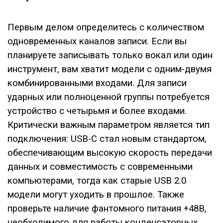
Первым делом определитесь с количеством
одновременных каналов записи. Если вы
планируете записывать только вокал или один
инструмент, вам хватит модели с одним-двумя
комбинированными входами. Для записи
ударных или полноценной группы потребуется
устройство с четырьмя и более входами.
Критически важным параметром является тип
подключения: USB-C стал новым стандартом,
обеспечивающим высокую скорость передачи
данных и совместимость с современными
компьютерами, тогда как старые USB 2.0
модели могут уходить в прошлое. Также
проверьте наличие фантомного питания +48В,
необходимого для работы конденсаторных