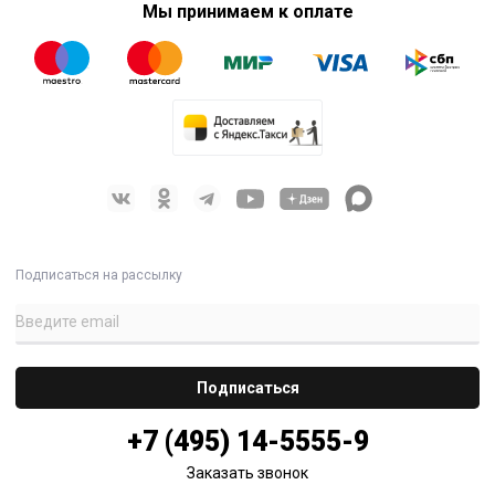
Мы принимаем к оплате
Подписаться на рассылку
+7 (495) 14-5555-9
Заказать звонок