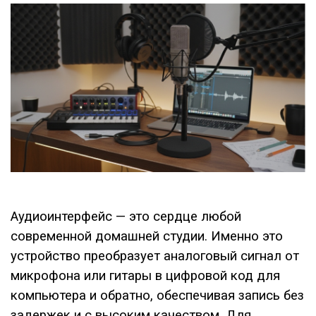
Аудиоинтерфейс — это сердце любой
современной домашней студии. Именно это
устройство преобразует аналоговый сигнал от
микрофона или гитары в цифровой код для
компьютера и обратно, обеспечивая запись без
задержек и с высоким качеством. Для