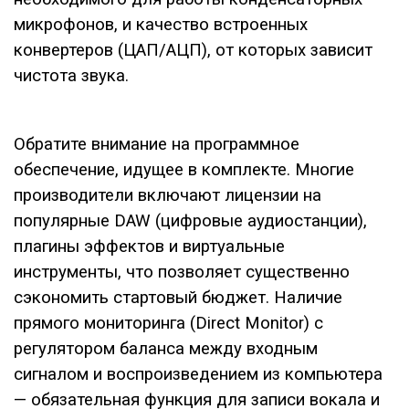
микрофонов, и качество встроенных
конвертеров (ЦАП/АЦП), от которых зависит
чистота звука.
Обратите внимание на программное
обеспечение, идущее в комплекте. Многие
производители включают лицензии на
популярные DAW (цифровые аудиостанции),
плагины эффектов и виртуальные
инструменты, что позволяет существенно
сэкономить стартовый бюджет. Наличие
прямого мониторинга (Direct Monitor) с
регулятором баланса между входным
сигналом и воспроизведением из компьютера
— обязательная функция для записи вокала и