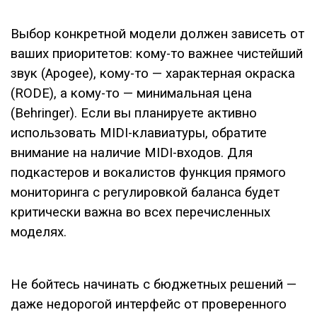
Выбор конкретной модели должен зависеть от
ваших приоритетов: кому-то важнее чистейший
звук (Apogee), кому-то — характерная окраска
(RODE), а кому-то — минимальная цена
(Behringer). Если вы планируете активно
использовать MIDI-клавиатуры, обратите
внимание на наличие MIDI-входов. Для
подкастеров и вокалистов функция прямого
мониторинга с регулировкой баланса будет
критически важна во всех перечисленных
моделях.
Не бойтесь начинать с бюджетных решений —
даже недорогой интерфейс от проверенного