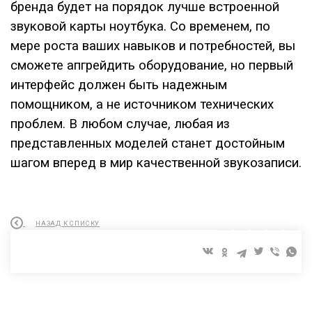
бренда будет на порядок лучше встроенной
звуковой карты ноутбука. Со временем, по
мере роста ваших навыков и потребностей, вы
сможете апгрейдить оборудование, но первый
интерфейс должен быть надежным
помощником, а не источником технических
проблем. В любом случае, любая из
представленных моделей станет достойным
шагом вперед в мир качественной звукозаписи.
НАЗАД К СПИСКУ