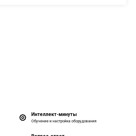
Интеллект-минуты
Обучение и настройка оборудования