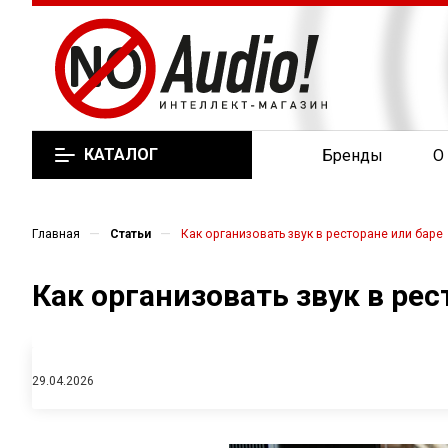
КАТАЛОГ
Бренды
О
—
—
Главная
Статьи
Как организовать звук в ресторане или баре
Как организовать звук в рес
29.04.2026