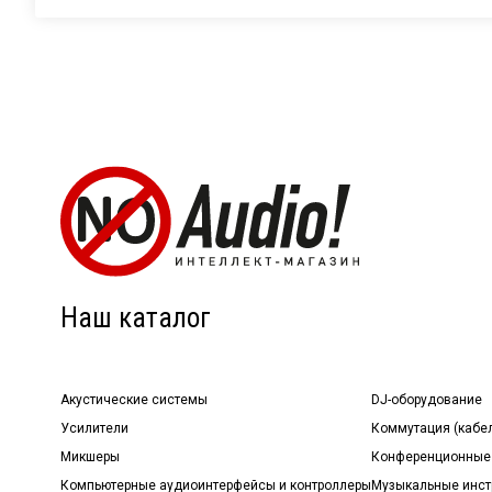
Наш каталог
Акустические системы
DJ-оборудование
Усилители
Коммутация (кабе
Микшеры
Конференционные
Компьютерные аудиоинтерфейсы и контроллеры
Музыкальные инст