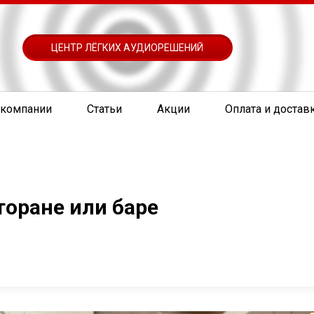
ЦЕНТР ЛЁГКИХ АУДИОРЕШЕНИЙ
 компании
Статьи
Акции
Оплата и достав
торане или баре