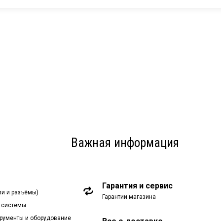
Важная информация
Гарантия и сервис
ли и разъёмы)
Гарантии магазина
 системы
рументы и оборудование