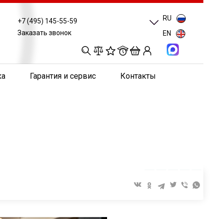
RU
+7 (495) 145-55-59
Заказать звонок
EN
0
0
0
0
ка
Гарантия и сервис
Контакты