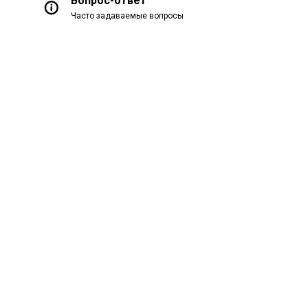
Вопрос-ответ
Часто задаваемые вопросы