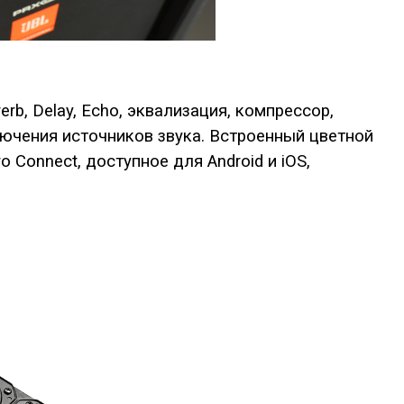
rb, Delay, Echo, эквализация, компрессор,
ючения источников звука. Встроенный цветной
Connect, доступное для Android и iOS,