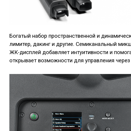
Богатый набор пространственной и динамической
лимитер, дакинг и другие. Семиканальный ми
ЖК-дисплей добавляет интуитивности и помогае
открывает возможности для управления через