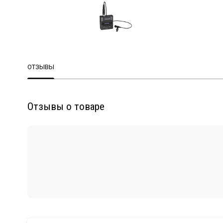
ОТЗЫВЫ
Отзывы о товаре