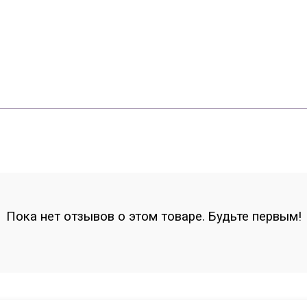
Пока нет отзывов о этом товаре. Будьте первым!