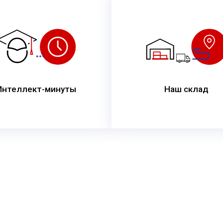
Интеллект-минуты
Наш склад