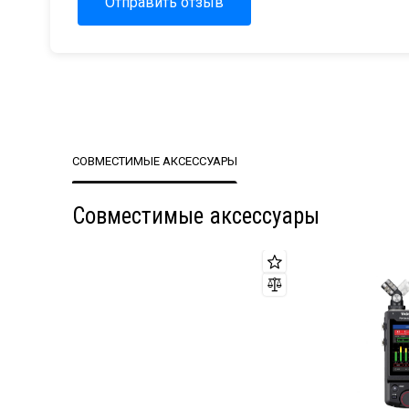
Отправить отзыв
СОВМЕСТИМЫЕ АКСЕССУАРЫ
Совместимые аксессуары