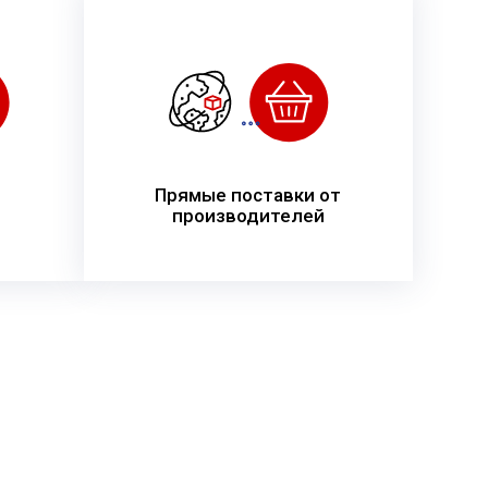
Прямые поставки от
производителей