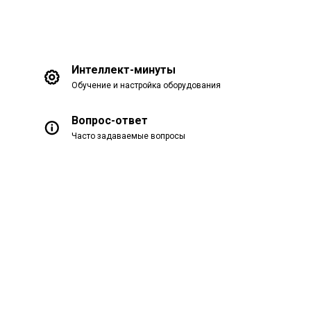
Интеллект-минуты
Обучение и настройка оборудования
Вопрос-ответ
Часто задаваемые вопросы