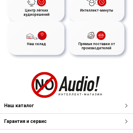
Центр лёгких
Интеллект-минуты
аудиорешений
Наш склад
Прямые поставки от
производителей
Наш каталог
Гарантия и сервис