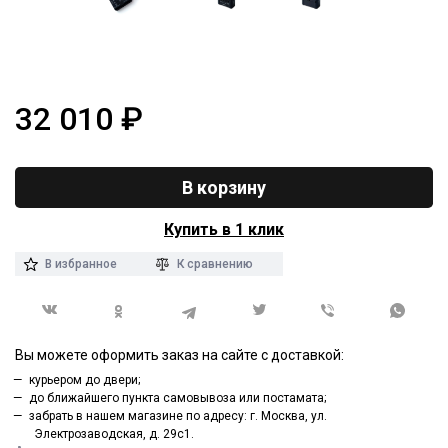
32 010
₽
В корзину
Купить в 1 клик
В избранное
К сравнению
Вы можете оформить заказ на сайте с доставкой:
курьером до двери;
до ближайшего пункта самовывоза или постамата;
забрать в нашем магазине по адресу: г. Москва, ул.
Электрозаводская, д. 29с1.