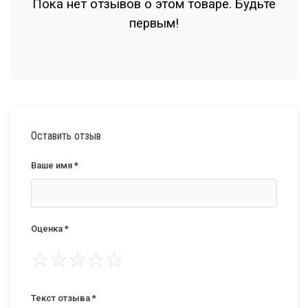
Пока нет отзывов о этом товаре. Будьте
первым!
Оставить отзыв
Ваше имя *
Оценка *
☆
☆
☆
☆
☆
Текст отзыва *