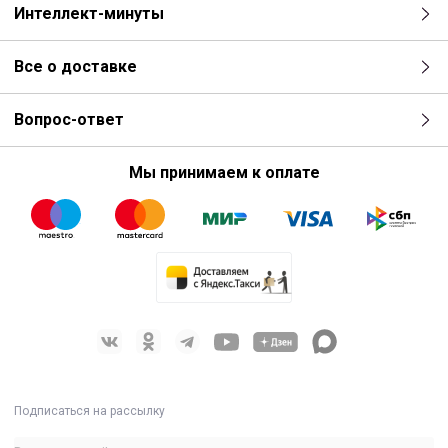
Интеллект-минуты
Все о доставке
Вопрос-ответ
Мы принимаем к оплате
Подписаться на рассылку