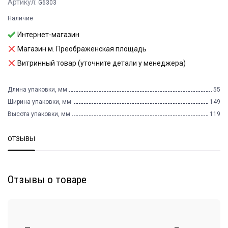
Артикул:
G6303
Наличие
Интернет-магазин
Магазин м. Преображенская площадь
Витринный товар (уточните детали у менеджера)
Длина упаковки, мм
55
Ширина упаковки, мм
149
Высота упаковки, мм
119
ОТЗЫВЫ
Отзывы о товаре