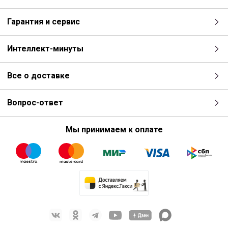
Гарантия и сервис
Интеллект-минуты
Все о доставке
Вопрос-ответ
Мы принимаем к оплате