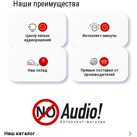
Наши преимущества
Центр лёгких
Интеллект-минуты
аудиорешений
Наш склад
Прямые поставки от
производителей
Наш каталог