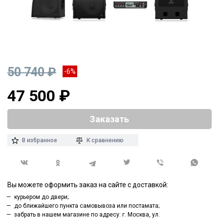
50 740 ₽
-6%
47 500 ₽
Заказать
В избранное
К сравнению
Вы можете оформить заказ на сайте с доставкой:
курьером до двери;
до ближайшего пункта самовывоза или постамата;
забрать в нашем магазине по адресу: г. Москва, ул.