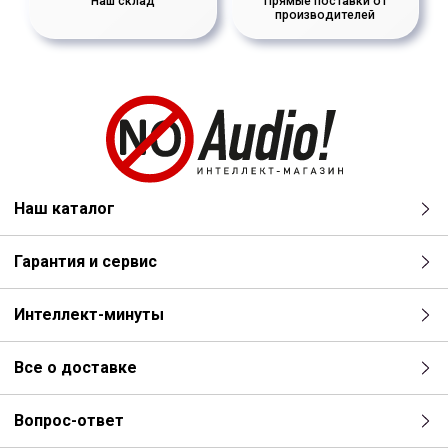
Наш склад
Прямые поставки от
производителей
Наш каталог
Гарантия и сервис
Интеллект-минуты
Все о доставке
Вопрос-ответ