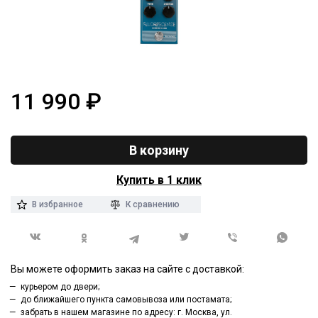
11 990
₽
В корзину
Купить в 1 клик
В избранное
К сравнению
Вы можете оформить заказ на сайте с доставкой:
курьером до двери;
до ближайшего пункта самовывоза или постамата;
забрать в нашем магазине по адресу: г. Москва, ул.