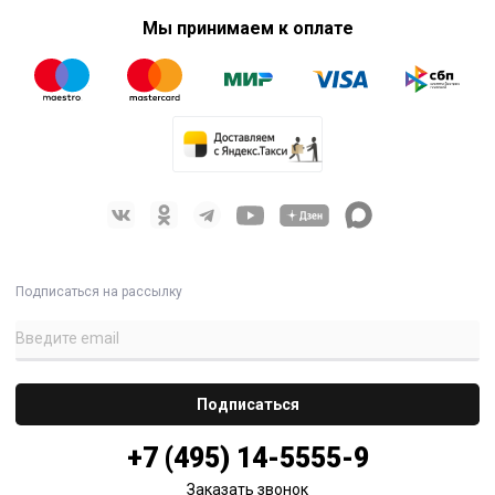
Мы принимаем к оплате
Подписаться на рассылку
+7 (495) 14-5555-9
Заказать звонок